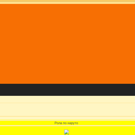
Рола по наруто