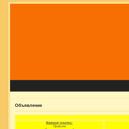
Объявление
Важные ссылки:
Правила