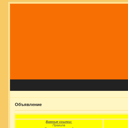
Объявление
Важные ссылки:
Правила