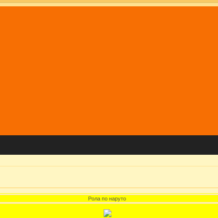
Рола по наруто