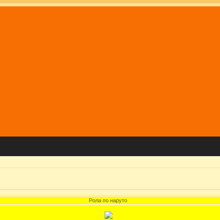
Рола по наруто