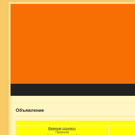
Объявление
Важные ссылки:
Правила